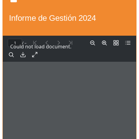
Informe de Gestión 2024
/ –
Could not load document.