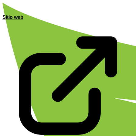
Sitio web