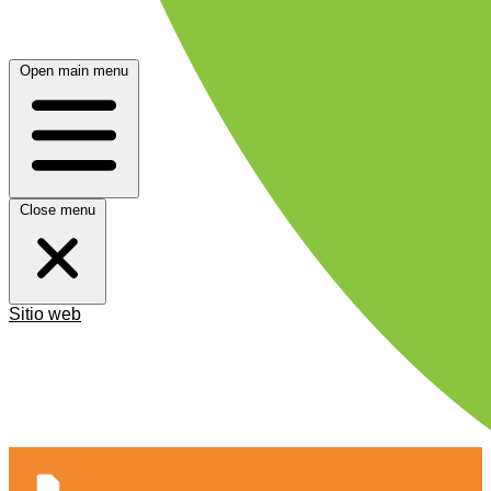
Open main menu
Close menu
Sitio web