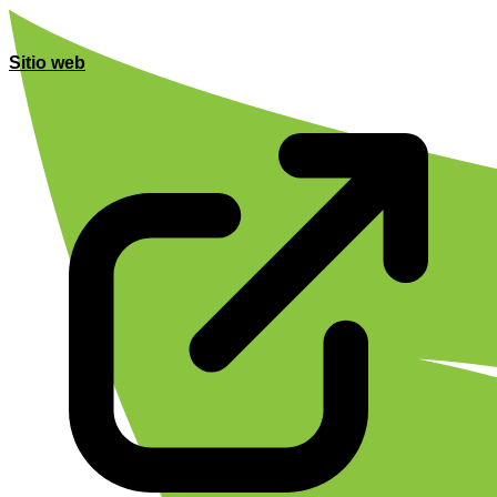
Sitio web