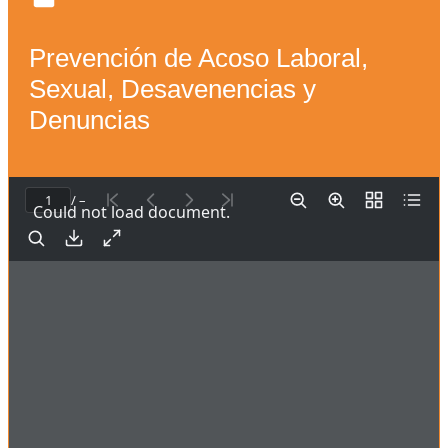
Prevención de Acoso Laboral,
Sexual, Desavenencias y
Denuncias
/ –
Could not load document.