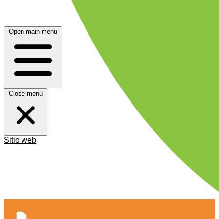
Open main menu
Close menu
Sitio web