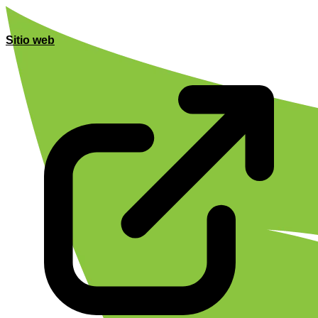
Sitio web