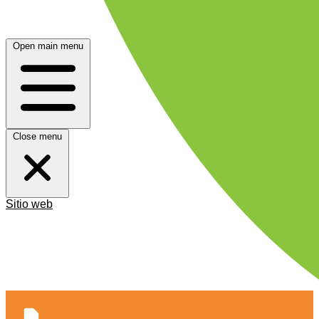
Open main menu
Close menu
Sitio web