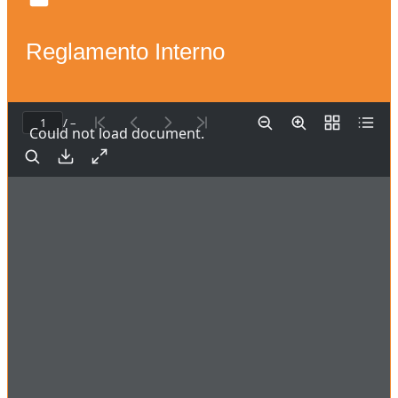
Reglamento Interno
/ –
Could not load document.